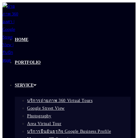
Skip
to
content
HOME
PORTFOLIO
SERVICE
บริการถ่ายภาพ 360 Virtual Tours
Google Street View
Photography
Area Virtual Tour
บริการยืนยันธุรกิจ Google Business Profile