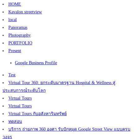
HOME
Kavalon streetview
local
Panoramas
Photography
PORTFOLIO
Present
Google Business Profile
Test
Virtual Tour 360: ยกระดับมาตรฐาน Hospital & Wellness สู่
ประสบการณ์ระดับโลก
Virtual Tours
Virtual Tours
Virtual Tours กับอสังหาริมทรัพย์
ทดสอบ
บริการ ถ่ายภาพ 360 องศา รับปักหมุด Google Street View แบบครบ
วงจร