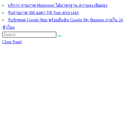
บริการ ถ่ายภาพ Matterport ได้มาตรฐาน ความละเอียดสูง
รับถ่ายภาพ 360 องศา VR Tour ครบวงจร
รับปักหมุด Google Map พร้อมยืนยัน Google My Business ภายใน 24
ชั่วโมง
Search
this
Close Panel
website