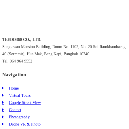
TEEDD360 CO., LTD.
Sangtawan Mansion Building, Room No. 1102, No. 20 Soi Ramkhamhaeng
40 (Sermmit), Hua Mak, Bang Kapi, Bangkok 10240
Tel: 064 964 9552
Navigation
Home
Virtual Tours
Google Street View
Contact
Photography
Drone VR & Photo