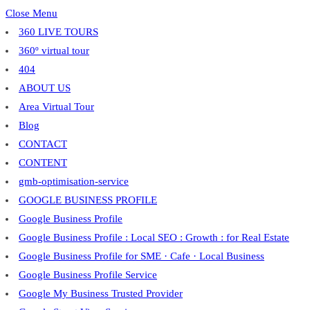
Close Menu
360 LIVE TOURS
360º virtual tour
404
ABOUT US
Area Virtual Tour
Blog
CONTACT
CONTENT
gmb-optimisation-service
GOOGLE BUSINESS PROFILE
Google Business Profile
Google Business Profile : Local SEO : Growth : for Real Estate
Google Business Profile for SME · Cafe · Local Business
Google Business Profile Service
Google My Business Trusted Provider