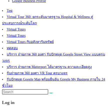
Google Business Profile
Test
Virtual Tour 360: ยกระดับมาตรฐาน Hospital & Wellness สู่
ประสบการณ์ระดับโลก
Virtual Tours
Virtual Tours
Virtual Tours กับอสังหาริมทรัพย์
ทดสอบ
บริการ ถ่ายภาพ 360 องศา รับปักหมุด Google Street View แบบครบ
วงจร
บริการ ถ่ายภาพ Matterport ได้มาตรฐาน ความละเอียดสูง
รับถ่ายภาพ 360 องศา VR Tour ครบวงจร
รับปักหมุด Google Map พร้อมยืนยัน Google My Business ภายใน 24
ชั่วโมง
Search
this
Log in
website