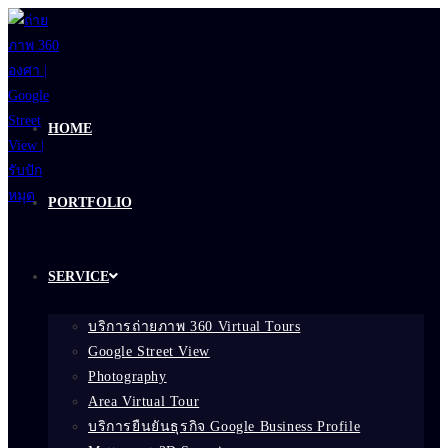
Skip
to
content
HOME
PORTFOLIO
SERVICE
บริการถ่ายภาพ 360 Virtual Tours
Google Street View
Photography
Area Virtual Tour
บริการยืนยันธุรกิจ Google Business Profile