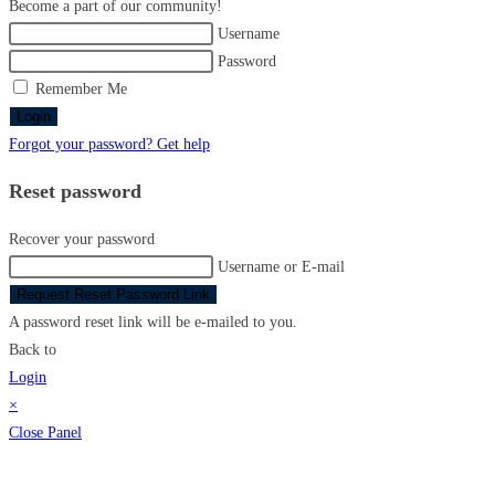
Become a part of our community!
Username
Password
Remember Me
Login
Forgot your password? Get help
Reset password
Recover your password
Username or E-mail
Request Reset Password Link
A password reset link will be e-mailed to you.
Back to
Login
×
Close Panel