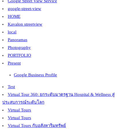
Google Street View Service
google-street-view
HOME
Kavalon streetview
local
Panoramas
Photography
PORTFOLIO
Present
Google Business Profile
Test
Virtual Tour 360: ยกระดับมาตรฐาน Hospital & Wellness สู่
ประสบการณ์ระดับโลก
Virtual Tours
Virtual Tours
Virtual Tours กับอสังหาริมทรัพย์