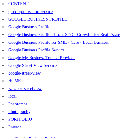
CONTENT
gmb-optimisation-service
GOOGLE BUSINESS PROFILE
Google Business Profile
Google Business Profile : Local SEO : Growth : for Real Estate
Google Business Profile for SME · Cafe · Local Business
Google Business Profile Service
Google My Business Trusted Provider
Google Street View Service
google-street-view
HOME
Kavalon streetview
local
Panoramas
Photography
PORTFOLIO
Present