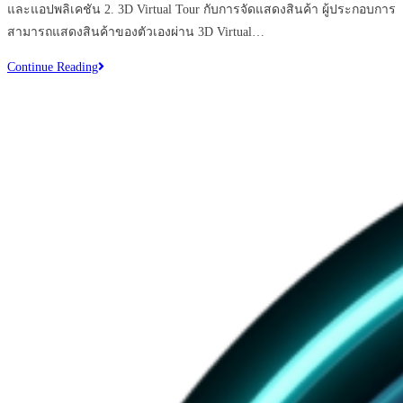
และแอปพลิเคชัน 2. 3D Virtual Tour กับการจัดแสดงสินค้า ผู้ประกอบการ
สามารถแสดงสินค้าของตัวเองผ่าน 3D Virtual…
มี
Continue Reading
ธุรกิจ
ไหน
บ้าง
ที่
จำเป็น
ต้อง
ใช้
3D
Virtual
Tour
ที่สุด