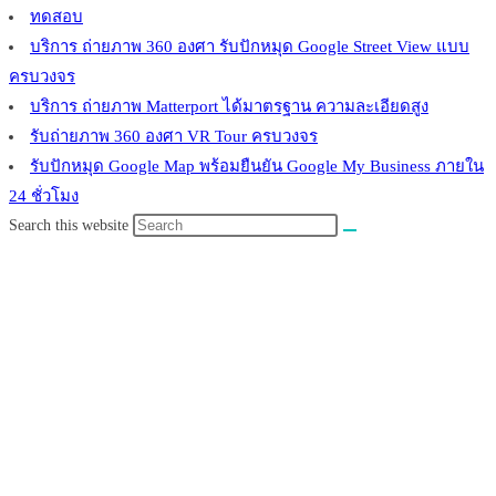
ทดสอบ
บริการ ถ่ายภาพ 360 องศา รับปักหมุด Google Street View แบบ
ครบวงจร
บริการ ถ่ายภาพ Matterport ได้มาตรฐาน ความละเอียดสูง
รับถ่ายภาพ 360 องศา VR Tour ครบวงจร
รับปักหมุด Google Map พร้อมยืนยัน Google My Business ภายใน
24 ชั่วโมง
Search this website