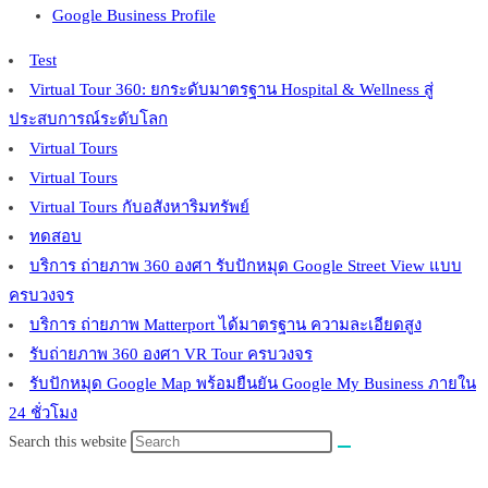
Google Business Profile
Test
Virtual Tour 360: ยกระดับมาตรฐาน Hospital & Wellness สู่
ประสบการณ์ระดับโลก
Virtual Tours
Virtual Tours
Virtual Tours กับอสังหาริมทรัพย์
ทดสอบ
บริการ ถ่ายภาพ 360 องศา รับปักหมุด Google Street View แบบ
ครบวงจร
บริการ ถ่ายภาพ Matterport ได้มาตรฐาน ความละเอียดสูง
รับถ่ายภาพ 360 องศา VR Tour ครบวงจร
รับปักหมุด Google Map พร้อมยืนยัน Google My Business ภายใน
24 ชั่วโมง
Search this website