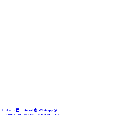
Linkedin
Pinterest
Whatsapp