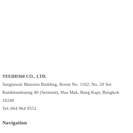
TEEDD360 CO., LTD.
Sangtawan Mansion Building, Room No. 1102, No. 20 Soi
Ramkhamhaeng 40 (Sermmit), Hua Mak, Bang Kapi, Bangkok
10240
Tel: 064 964 9552
Navigation