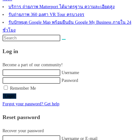
บริการ ถ่ายภาพ Matterport ได้มาตรฐาน ความละเอียดสูง
รับถ่ายภาพ 360 องศา VR Tour ครบวงจร
รับปักหมุด Google Map พร้อมยืนยัน Google My Business ภายใน 24
ชั่วโมง
Search
this
Log in
website
Become a part of our community!
Username
Password
Remember Me
Login
Forgot your password? Get help
Reset password
Recover your password
Username or E-mail