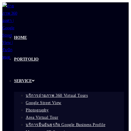
Skip
to
content
HOME
PORTFOLIO
SERVICE
บริการถ่ายภาพ 360 Virtual Tours
Google Street View
Photography
Area Virtual Tour
บริการยืนยันธุรกิจ Google Business Profile