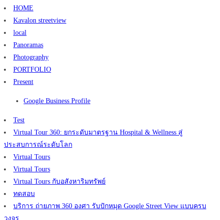
HOME
Kavalon streetview
local
Panoramas
Photography
PORTFOLIO
Present
Google Business Profile
Test
Virtual Tour 360: ยกระดับมาตรฐาน Hospital & Wellness สู่
ประสบการณ์ระดับโลก
Virtual Tours
Virtual Tours
Virtual Tours กับอสังหาริมทรัพย์
ทดสอบ
บริการ ถ่ายภาพ 360 องศา รับปักหมุด Google Street View แบบครบ
วงจร