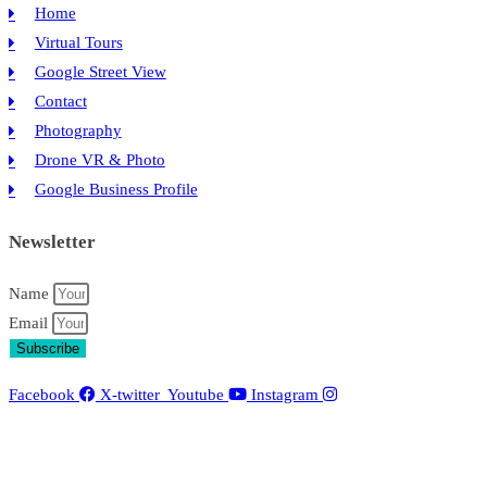
Home
Virtual Tours
Google Street View
Contact
Photography
Drone VR & Photo
Google Business Profile
Newsletter
Name
Email
Subscribe
Facebook
X-twitter
Youtube
Instagram