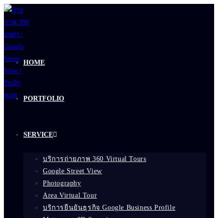
Skip
to
content
HOME
PORTFOLIO
SERVICE
บริการถ่ายภาพ 360 Virtual Tours
Google Street View
Photography
Area Virtual Tour
บริการยืนยันธุรกิจ Google Business Profile