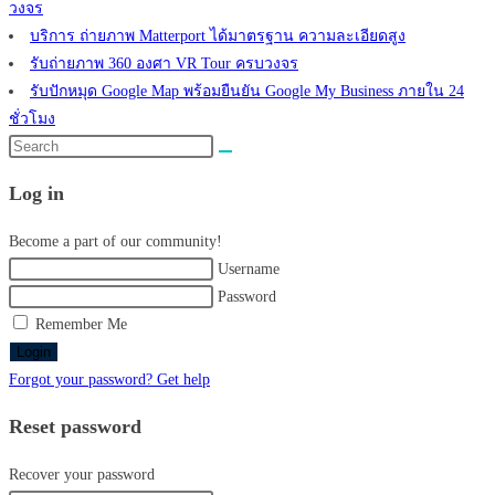
วงจร
บริการ ถ่ายภาพ Matterport ได้มาตรฐาน ความละเอียดสูง
รับถ่ายภาพ 360 องศา VR Tour ครบวงจร
รับปักหมุด Google Map พร้อมยืนยัน Google My Business ภายใน 24
ชั่วโมง
Search
this
Log in
website
Become a part of our community!
Username
Password
Remember Me
Login
Forgot your password? Get help
Reset password
Recover your password