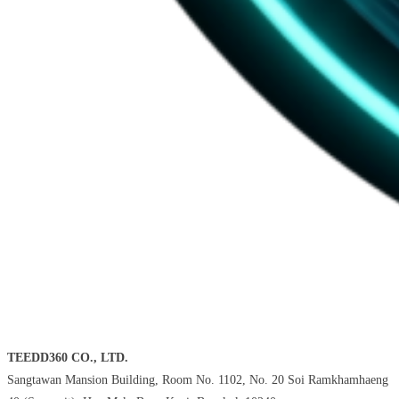
TEEDD360 CO., LTD.
Sangtawan Mansion Building, Room No. 1102, No. 20 Soi Ramkhamhaeng