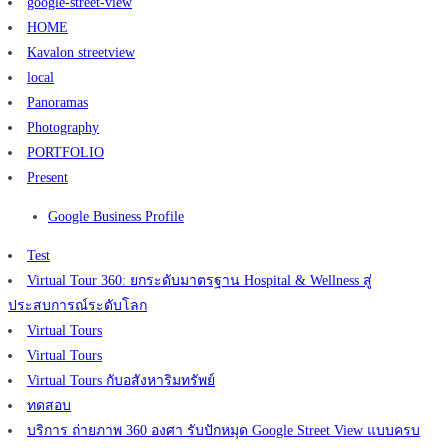
google-street-view
HOME
Kavalon streetview
local
Panoramas
Photography
PORTFOLIO
Present
Google Business Profile
Test
Virtual Tour 360: ยกระดับมาตรฐาน Hospital & Wellness สู่
ประสบการณ์ระดับโลก
Virtual Tours
Virtual Tours
Virtual Tours กับอสังหาริมทรัพย์
ทดสอบ
บริการ ถ่ายภาพ 360 องศา รับปักหมุด Google Street View แบบครบ