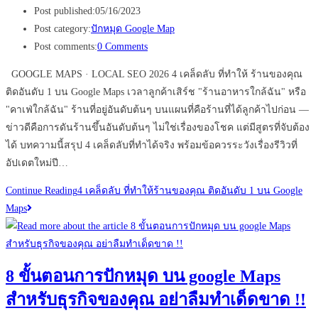
Post published:
05/16/2023
Post category:
ปักหมุด Google Map
Post comments:
0 Comments
GOOGLE MAPS · LOCAL SEO 2026 4 เคล็ดลับ ที่ทำให้ ร้านของคุณ
ติดอันดับ 1 บน Google Maps เวลาลูกค้าเสิร์ช "ร้านอาหารใกล้ฉัน" หรือ
"คาเฟ่ใกล้ฉัน" ร้านที่อยู่อันดับต้นๆ บนแผนที่คือร้านที่ได้ลูกค้าไปก่อน —
ข่าวดีคือการดันร้านขึ้นอันดับต้นๆ ไม่ใช่เรื่องของโชค แต่มีสูตรที่จับต้อง
ได้ บทความนี้สรุป 4 เคล็ดลับที่ทำได้จริง พร้อมข้อควรระวังเรื่องรีวิวที่
อัปเดตใหม่ปี…
Continue Reading
4 เคล็ดลับ ที่ทำให้ร้านของคุณ ติดอันดับ 1 บน Google
Maps
8 ขั้นตอนการปักหมุด บน google Maps
สำหรับธุรกิจของคุณ อย่าลืมทำเด็ดขาด !!