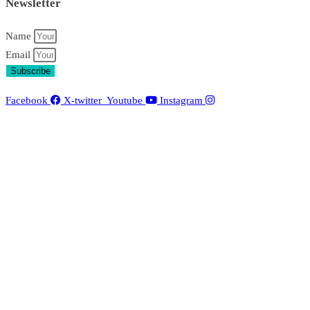
Newsletter
Name
Email
Subscribe
Facebook
X-twitter
Youtube
Instagram