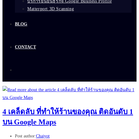
บริการยืนยันธุรกิจ Google Business Profile
Matterport 3D Scanning
BLOG
CONTACT
4 เคล็ดลับ ที่ทำให้ร้านของคุณ ติดอันดับ 1
บน Google Maps
Post author:
Chaiyot