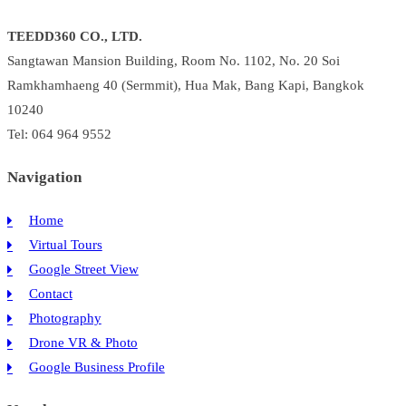
TEEDD360 CO., LTD.
Sangtawan Mansion Building, Room No. 1102, No. 20 Soi
Ramkhamhaeng 40 (Sermmit), Hua Mak, Bang Kapi, Bangkok
10240
Tel: 064 964 9552
Navigation
Home
Virtual Tours
Google Street View
Contact
Photography
Drone VR & Photo
Google Business Profile