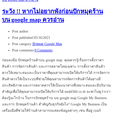
ระวัง !! หากไม่อยากพังก่อนปักหมุดร้าน
บน google map ควรอ่าน
Post author:
Post published:
05/16/2023
Post category:
ปักหมุด Google Map
Post comments:
0 Comments
ก่อนลงมือ ปักหมุดร้านค้าบน google map คุณควรรู้เรื่องการตั้งราคา
สินค้า การจัดการสินค้า และการตลาดโดยเฉพาะ การตั้งราคาสินค้า
ควรให้เหมาะสมและเป็นราคาที่คุณสามารถเปิดให้บริการได้ การจัดการ
สินค้าควรให้เป็นระบบที่ช่วยให้คุณสามารถจัดการสินค้าได้อย่างมี
ประสิทธิภาพ และการตลาดควรให้เป็นแนวทางที่เหมาะสมและมีปริมาณ
สำคัญเพื่อให้คุณสามารถเปิดให้บริการได้ teedd360.co.th จะพาไปดูว่าเรา
ต้องรู้อะไรบ้าง ในการปักหมุดร้าน บน google map Google My Business
และการ ปักหมุดร้านค้า สำคัญกับธุรกิจยังไง? Google My Business เป็น
เครื่องมือที่ช่วยให้ร้านค้าสามารถแสดงข้อมูลต่างๆ เช่น ที่อยู่ เบอร์