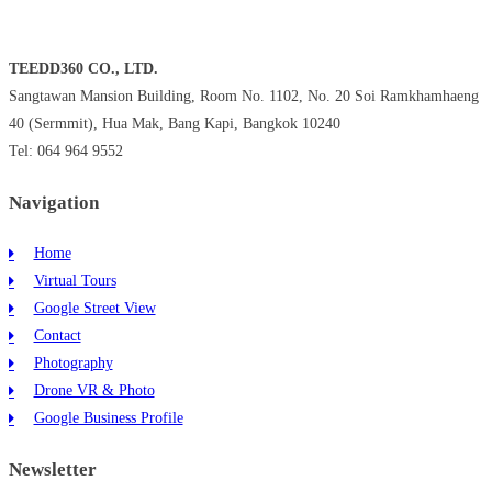
TEEDD360 CO., LTD.
Sangtawan Mansion Building, Room No. 1102, No. 20 Soi Ramkhamhaeng
40 (Sermmit), Hua Mak, Bang Kapi, Bangkok 10240
Tel: 064 964 9552
Navigation
Home
Virtual Tours
Google Street View
Contact
Photography
Drone VR & Photo
Google Business Profile
Newsletter