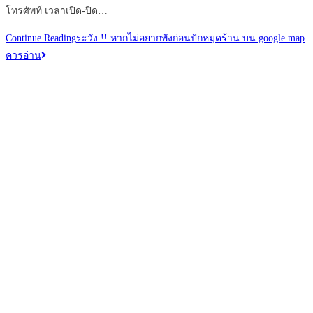
โทรศัพท์ เวลาเปิด-ปิด…
Continue Reading
ระวัง !! หากไม่อยากพังก่อนปักหมุดร้าน บน google map
ควรอ่าน