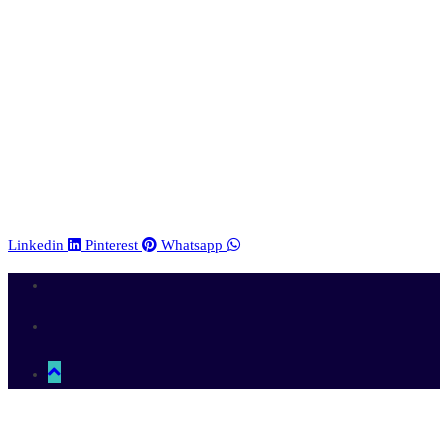
Linkedin
Pinterest
Whatsapp