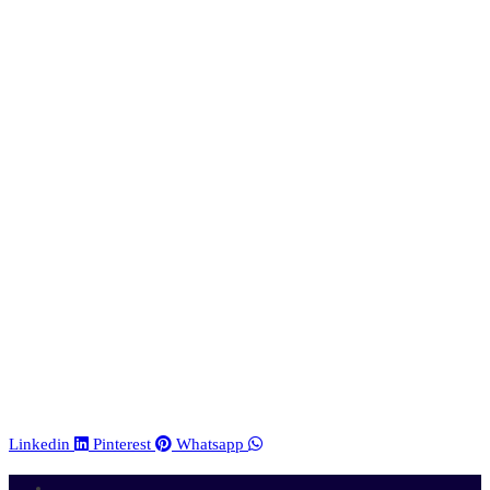
Linkedin
Pinterest
Whatsapp