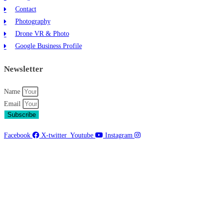
Contact
Photography
Drone VR & Photo
Google Business Profile
Newsletter
Name
Email
Subscribe
Facebook
X-twitter
Youtube
Instagram