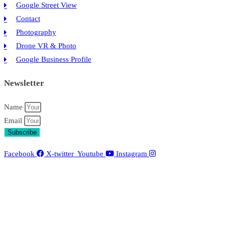
Google Street View
Contact
Photography
Drone VR & Photo
Google Business Profile
Newsletter
Name
Email
Subscribe
Facebook
X-twitter
Youtube
Instagram