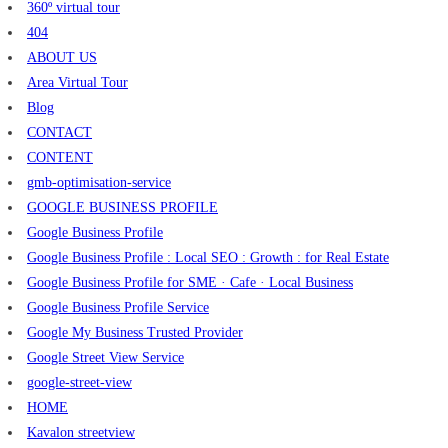
360º virtual tour
404
ABOUT US
Area Virtual Tour
Blog
CONTACT
CONTENT
gmb-optimisation-service
GOOGLE BUSINESS PROFILE
Google Business Profile
Google Business Profile : Local SEO : Growth : for Real Estate
Google Business Profile for SME · Cafe · Local Business
Google Business Profile Service
Google My Business Trusted Provider
Google Street View Service
google-street-view
HOME
Kavalon streetview