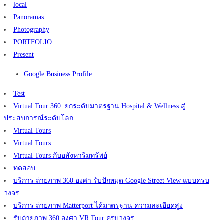
local
Panoramas
Photography
PORTFOLIO
Present
Google Business Profile
Test
Virtual Tour 360: ยกระดับมาตรฐาน Hospital & Wellness สู่
ประสบการณ์ระดับโลก
Virtual Tours
Virtual Tours
Virtual Tours กับอสังหาริมทรัพย์
ทดสอบ
บริการ ถ่ายภาพ 360 องศา รับปักหมุด Google Street View แบบครบ
วงจร
บริการ ถ่ายภาพ Matterport ได้มาตรฐาน ความละเอียดสูง
รับถ่ายภาพ 360 องศา VR Tour ครบวงจร