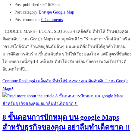
Post published:
05/16/2023
Post category:
ปักหมุด Google Map
Post comments:
0 Comments
GOOGLE MAPS · LOCAL SEO 2026 4 เคล็ดลับ ที่ทำให้ ร้านของคุณ
ติดอันดับ 1 บน Google Maps เวลาลูกค้าเสิร์ช "ร้านอาหารใกล้ฉัน" หรือ
"คาเฟ่ใกล้ฉัน" ร้านที่อยู่อันดับต้นๆ บนแผนที่คือร้านที่ได้ลูกค้าไปก่อน —
ข่าวดีคือการดันร้านขึ้นอันดับต้นๆ ไม่ใช่เรื่องของโชค แต่มีสูตรที่จับต้อง
ได้ บทความนี้สรุป 4 เคล็ดลับที่ทำได้จริง พร้อมข้อควรระวังเรื่องรีวิวที่
อัปเดตใหม่ปี…
Continue Reading
4 เคล็ดลับ ที่ทำให้ร้านของคุณ ติดอันดับ 1 บน Google
Maps
8 ขั้นตอนการปักหมุด บน google Maps
สำหรับธุรกิจของคุณ อย่าลืมทำเด็ดขาด !!