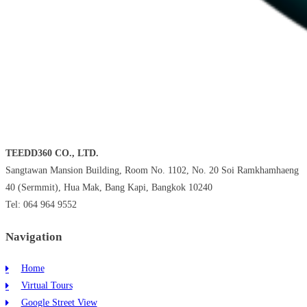
TEEDD360 CO., LTD.
Sangtawan Mansion Building, Room No. 1102, No. 20 Soi Ramkhamhaeng
40 (Sermmit), Hua Mak, Bang Kapi, Bangkok 10240
Tel: 064 964 9552
Navigation
Home
Virtual Tours
Google Street View