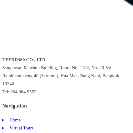
TEEDD360 CO., LTD.
Sangtawan Mansion Building, Room No. 1102, No. 20 Soi
Ramkhamhaeng 40 (Sermmit), Hua Mak, Bang Kapi, Bangkok
10240
Tel: 064 964 9552
Navigation
Home
Virtual Tours