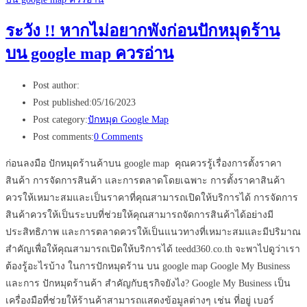
ระวัง !! หากไม่อยากพังก่อนปักหมุดร้าน
บน google map ควรอ่าน
Post author:
Post published:
05/16/2023
Post category:
ปักหมุด Google Map
Post comments:
0 Comments
ก่อนลงมือ ปักหมุดร้านค้าบน google map คุณควรรู้เรื่องการตั้งราคา
สินค้า การจัดการสินค้า และการตลาดโดยเฉพาะ การตั้งราคาสินค้า
ควรให้เหมาะสมและเป็นราคาที่คุณสามารถเปิดให้บริการได้ การจัดการ
สินค้าควรให้เป็นระบบที่ช่วยให้คุณสามารถจัดการสินค้าได้อย่างมี
ประสิทธิภาพ และการตลาดควรให้เป็นแนวทางที่เหมาะสมและมีปริมาณ
สำคัญเพื่อให้คุณสามารถเปิดให้บริการได้ teedd360.co.th จะพาไปดูว่าเรา
ต้องรู้อะไรบ้าง ในการปักหมุดร้าน บน google map Google My Business
และการ ปักหมุดร้านค้า สำคัญกับธุรกิจยังไง? Google My Business เป็น
เครื่องมือที่ช่วยให้ร้านค้าสามารถแสดงข้อมูลต่างๆ เช่น ที่อยู่ เบอร์