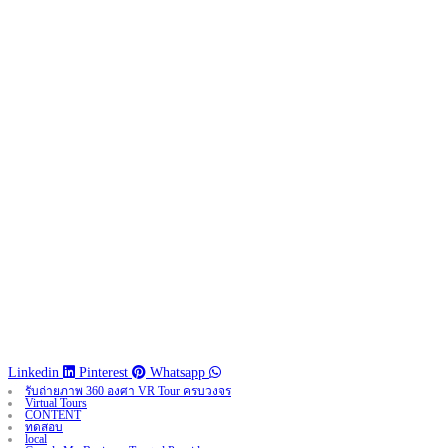
Linkedin
Pinterest
Whatsapp
รับถ่ายภาพ 360 องศา VR Tour ครบวงจร
Virtual Tours
CONTENT
ทดสอบ
local