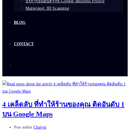
บริการยืนยันธุรกิจ Google Business Profile
Matterport 3D Scanning
BLOG
CONTACT
4 เคล็ดลับ ที่ทำให้ร้านของคุณ ติดอันดับ 1
บน Google Maps
Post author:
Chaiyot