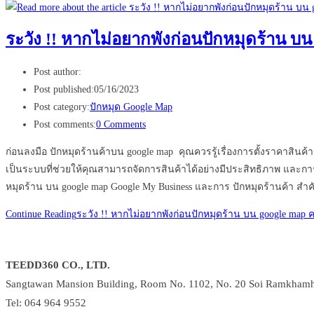
ระวัง !! หากไม่อยากพังก่อนปักหมุดร้าน บ
Post author:
Post published:
05/16/2023
Post category:
ปักหมุด Google Map
Post comments:
0 Comments
ก่อนลงมือ ปักหมุดร้านค้าบน google map คุณควรรู้เรื่องการตั้งราคาส
เป็นระบบที่ช่วยให้คุณสามารถจัดการสินค้าได้อย่างมีประสิทธิภาพ และกา
หมุดร้าน บน google map Google My Business และการ ปักหมุดร้านค้า สำคัญก
Continue Reading
ระวัง !! หากไม่อยากพังก่อนปักหมุดร้าน บน google map 
TEEDD360 CO., LTD.
Sangtawan Mansion Building, Room No. 1102, No. 20 Soi Ramkhamh
Tel: 064 964 9552