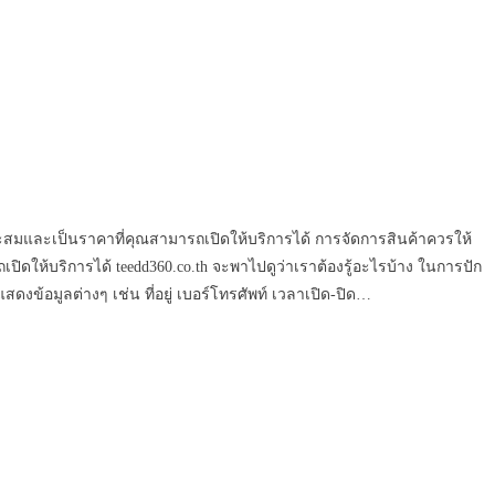
ะสมและเป็นราคาที่คุณสามารถเปิดให้บริการได้ การจัดการสินค้าควรให้
ให้บริการได้ teedd360.co.th จะพาไปดูว่าเราต้องรู้อะไรบ้าง ในการปัก
สดงข้อมูลต่างๆ เช่น ที่อยู่ เบอร์โทรศัพท์ เวลาเปิด-ปิด…