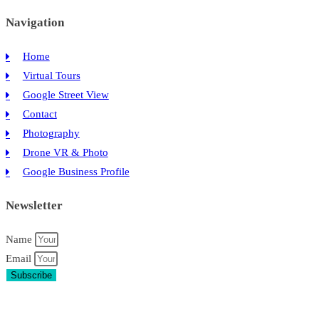
Navigation
Home
Virtual Tours
Google Street View
Contact
Photography
Drone VR & Photo
Google Business Profile
Newsletter
Name
Email
Subscribe