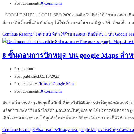
Post comments:
0 Comments
GOOGLE MAPS · LOCAL SEO 2026 4 เคล็ดลับ ที่ทำให้ ร้านของคุณ ติดอันดับ
คือการดันร้านขึ้นอันดับต้นๆ ไม่ใช่เรื่องของโชค แต่มีสูตรที่จับต้องได้ บทค
Continue Reading
4 เคล็ดลับ ที่ทำให้ร้านของคุณ ติดอันดับ 1 บน Google Ma
8 ขั้นตอนการปักหมุด บน google Maps สำหร
Post author:
Post published:
05/16/2023
Post category:
ปักหมุด Google Map
Post comments:
0 Comments
ตัวช่วยในการทำธุรกิจยุคนี้สมัยนี้ ที่ขาดไม่ได้คือการทำให้ลูกค้าค้นหาร้า
หรือการแวะหาร้านค้าใกล้ตัว ผู้คนส่วนใหญ่มักชอบใช้บริการค้นหาจาก goog
เสียโอกาสของการจะได้ลูกค้าใหม่ๆนั่นเอง วิธีการไม่ยาก และก็ฟรีด้วย te
Continue Reading
8 ขั้นตอนการปักหมุด บน google Maps สำหรับธุรกิจของค