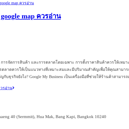
น google map ควรอ่าน
ินค้า การจัดการสินค้า และการตลาดโดยเฉพาะ การตั้งราคาสินค้าควรให้เหมา
รตลาดควรให้เป็นแนวทางที่เหมาะสมและมีปริมาณสำคัญเพื่อให้คุณสามารถเปิด
ับธุรกิจยังไง? Google My Business เป็นเครื่องมือที่ช่วยให้ร้านค้าสามารถแ
ควรอ่าน
aeng 40 (Sermmit), Hua Mak, Bang Kapi, Bangkok 10240