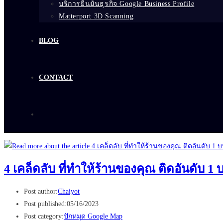
บริการยืนยันธุรกิจ Google Business Profile
Matterport 3D Scanning
BLOG
CONTACT
4 เคล็ดลับ ที่ทำให้ร้านของคุณ ติดอันดับ 1
Post author:
Chaiyot
Post published:
05/16/2023
Post category:
ปักหมุด Google Map