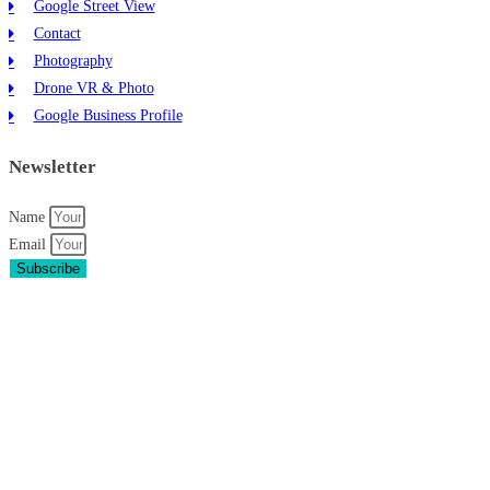
Google Street View
Contact
Photography
Drone VR & Photo
Google Business Profile
Newsletter
Name
Email
Subscribe