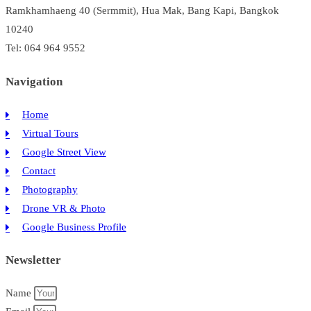
Ramkhamhaeng 40 (Sermmit), Hua Mak, Bang Kapi, Bangkok
10240
Tel: 064 964 9552
Navigation
Home
Virtual Tours
Google Street View
Contact
Photography
Drone VR & Photo
Google Business Profile
Newsletter
Name