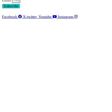
Email
Subscribe
Facebook
X-twitter
Youtube
Instagram