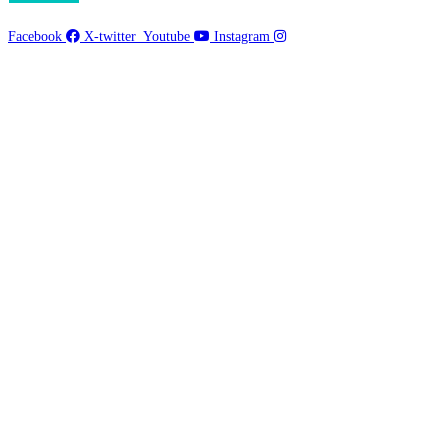
Facebook
X-twitter
Youtube
Instagram