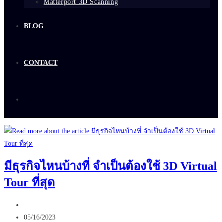
Matterport 3D Scanning
BLOG
CONTACT
มีธุรกิจไหนบ้างที่ จำเป็นต้องใช้ 3D Virtual
Tour ที่สุด
Post
author:
Post
05/16/2023