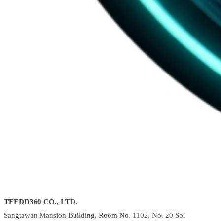
TEEDD360 CO., LTD.
Sangtawan Mansion Building, Room No. 1102, No. 20 Soi