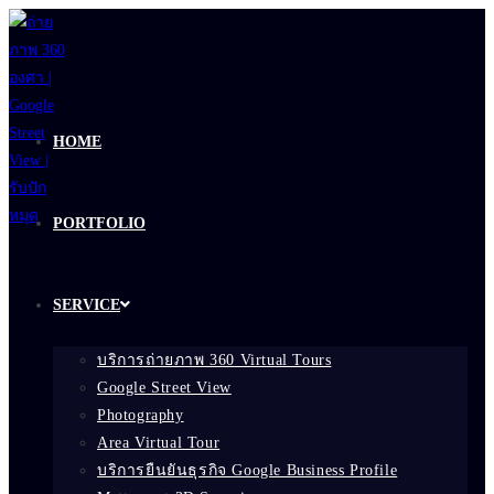
Skip
to
content
HOME
PORTFOLIO
SERVICE
บริการถ่ายภาพ 360 Virtual Tours
Google Street View
Photography
Area Virtual Tour
บริการยืนยันธุรกิจ Google Business Profile