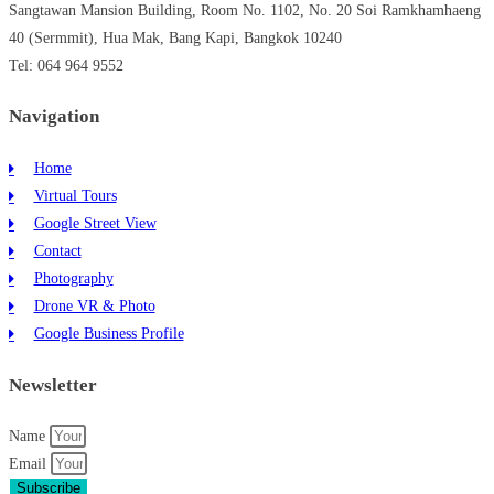
Sangtawan Mansion Building, Room No. 1102, No. 20 Soi Ramkhamhaeng
40 (Sermmit), Hua Mak, Bang Kapi, Bangkok 10240
Tel: 064 964 9552
Navigation
Home
Virtual Tours
Google Street View
Contact
Photography
Drone VR & Photo
Google Business Profile
Newsletter
Name
Email
Subscribe