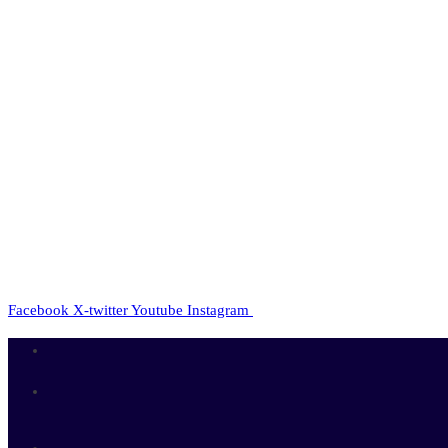
Facebook
X-twitter
Youtube
Instagram