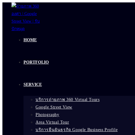
Skip
to
content
HOME
PORTFOLIO
SERVICE
บริการถ่ายภาพ 360 Virtual Tours
Google Street View
Photography
Area Virtual Tour
บริการยืนยันธุรกิจ Google Business Profile