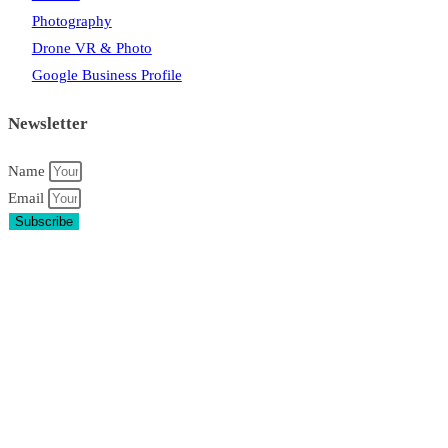
Photography
Drone VR & Photo
Google Business Profile
Newsletter
Name
Email
Subscribe