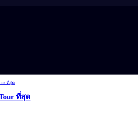
Tour ที่สุด