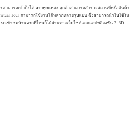
สามารถเข้าถึงได้ จากทุกแหล่ง ลูกค้าสามารถสำรวจสถานที่หรือสินค้า
 Virtual Tour สามารถใช้งานได้หลากหลายรูปแบบ ซึ่งสามารถนำไปใช้ใน
ามารถเข้าชมบ้านจากที่ไหนก็ได้ผ่านทางเว็บไซต์และแอปพลิเคชัน 2. 3D