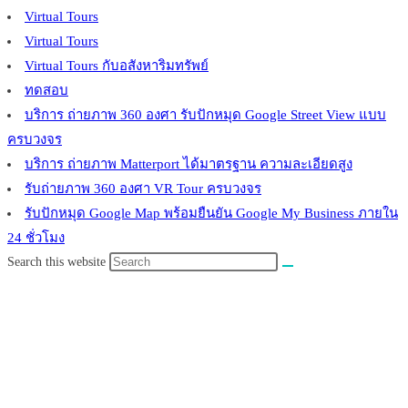
Virtual Tours
Virtual Tours
Virtual Tours กับอสังหาริมทรัพย์
ทดสอบ
บริการ ถ่ายภาพ 360 องศา รับปักหมุด Google Street View แบบ
ครบวงจร
บริการ ถ่ายภาพ Matterport ได้มาตรฐาน ความละเอียดสูง
รับถ่ายภาพ 360 องศา VR Tour ครบวงจร
รับปักหมุด Google Map พร้อมยืนยัน Google My Business ภายใน
24 ชั่วโมง
Search this website