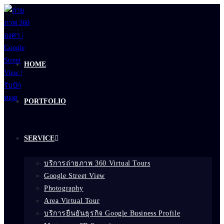
Skip
to
content
HOME
PORTFOLIO
SERVICE
บริการถ่ายภาพ 360 Virtual Tours
Google Street View
Photography
Area Virtual Tour
บริการยืนยันธุรกิจ Google Business Profile