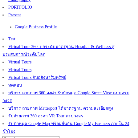
PORTFOLIO
Present
Google Business Profile
Test
Virtual Tour 360: ยกระดับมาตรฐาน Hospital & Wellness สู่
ประสบการณ์ระดับโลก
Virtual Tours
Virtual Tours
Virtual Tours กับอสังหาริมทรัพย์
ทดสอบ
บริการ ถ่ายภาพ 360 องศา รับปักหมุด Google Street View แบบครบ
วงจร
บริการ ถ่ายภาพ Matterport ได้มาตรฐาน ความละเอียดสูง
รับถ่ายภาพ 360 องศา VR Tour ครบวงจร
รับปักหมุด Google Map พร้อมยืนยัน Google My Business ภายใน 24
ชั่วโมง