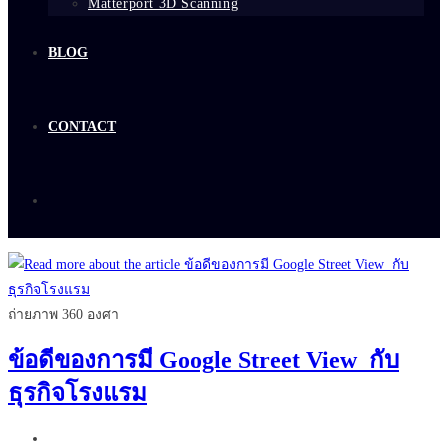
Matterport 3D Scanning
BLOG
CONTACT
ถ่ายภาพ 360 องศา
ข้อดีของการมี Google Street View กับ
ธุรกิจโรงแรม
Post