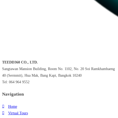
TEEDD360 CO., LTD.
Sangtawan Mansion Building, Room No. 1102, No. 20 Soi Ramkhamhaeng
40 (Sermmit), Hua Mak, Bang Kapi, Bangkok 10240
Tel: 064 964 9552
Navigation
Home
Virtual Tours