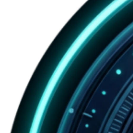
ที่สุด