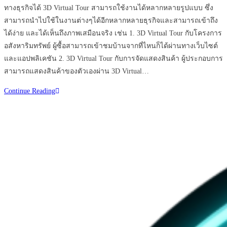
ทางธุรกิจได้ 3D Virtual Tour สามารถใช้งานได้หลากหลายรูปแบบ ซึ่ง
สามารถนำไปใช้ในงานต่างๆได้อีกหลากหลายธุรกิจและสามารถเข้าถึง
ได้ง่าย และได้เห็นถึงภาพเสมือนจริง เช่น 1. 3D Virtual Tour กับโครงการ
อสังหาริมทรัพย์ ผู้ซื้อสามารถเข้าชมบ้านจากที่ไหนก็ได้ผ่านทางเว็บไซต์
และแอปพลิเคชัน 2. 3D Virtual Tour กับการจัดแสดงสินค้า ผู้ประกอบการ
สามารถแสดงสินค้าของตัวเองผ่าน 3D Virtual…
มี
Continue Reading
ธุรกิจ
ไหน
บ้าง
ที่
จำเป็น
ต้อง
ใช้
3D
Virtual
Tour