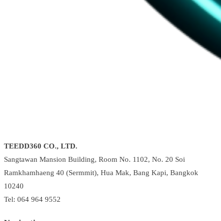
TEEDD360 CO., LTD.
Sangtawan Mansion Building, Room No. 1102, No. 20 Soi
Ramkhamhaeng 40 (Sermmit), Hua Mak, Bang Kapi, Bangkok
10240
Tel: 064 964 9552