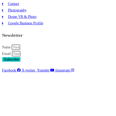
Contact
Photography
Drone VR & Photo
Google Business Profile
Newsletter
Name
Email
Subscribe
Facebook
X-twitter
Youtube
Instagram