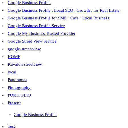
Google Business Profile
Google Business Profile : Local SEO : Growth : for Real Estate
Google Business Profile for SME · Cafe · Local Business
Google Business Profile Service
Google My Business Trusted Provider
Google Street View Service
google-street-view
HOME
Kavalon streetview
local
Panoramas
Photography
PORTFOLIO
Present
Google Business Profile
Test