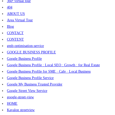
360º virtual tour
404
ABOUT US
Area Virtual Tour
Blog
CONTACT
CONTENT
gmb-optimisation-service
GOOGLE BUSINESS PROFILE
Google Business Profile
Google Business Profile : Local SEO : Growth : for Real Estate
Google Business Profile for SME · Cafe · Local Business
Google Business Profile Service
Google My Business Trusted Provider
Google Street View Service
google-street-view
HOME
Kavalon streetview