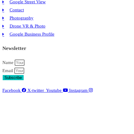
Google Street View
Contact
Photography
Drone VR & Photo
Google Business Profile
Newsletter
Name
Email
Subscribe
Facebook
X-twitter
Youtube
Instagram