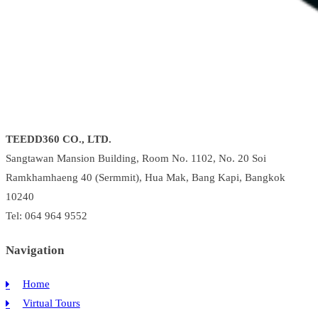
TEEDD360 CO., LTD.
Sangtawan Mansion Building, Room No. 1102, No. 20 Soi
Ramkhamhaeng 40 (Sermmit), Hua Mak, Bang Kapi, Bangkok
10240
Tel: 064 964 9552
Navigation
Home
Virtual Tours