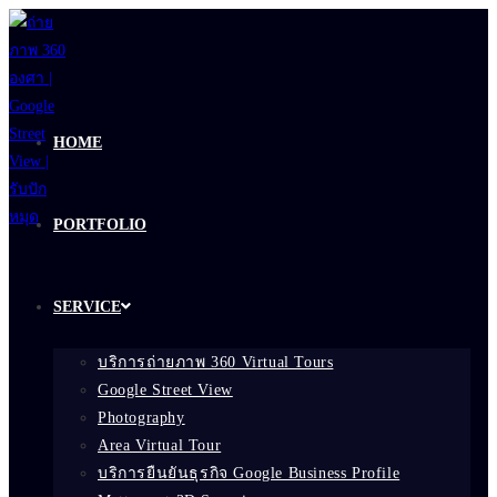
Skip
to
content
HOME
PORTFOLIO
SERVICE
บริการถ่ายภาพ 360 Virtual Tours
Google Street View
Photography
Area Virtual Tour
บริการยืนยันธุรกิจ Google Business Profile