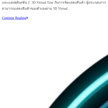
และแอปพลิเคชัน 2. 3D Virtual Tour กับการจัดแสดงสินค้า ผู้ประกอบการ
สามารถแสดงสินค้าของตัวเองผ่าน 3D Virtual…
มี
Continue Reading
ธุรกิจ
ไหน
บ้าง
ที่
จำเป็น
ต้อง
ใช้
3D
Virtual
Tour
ที่สุด