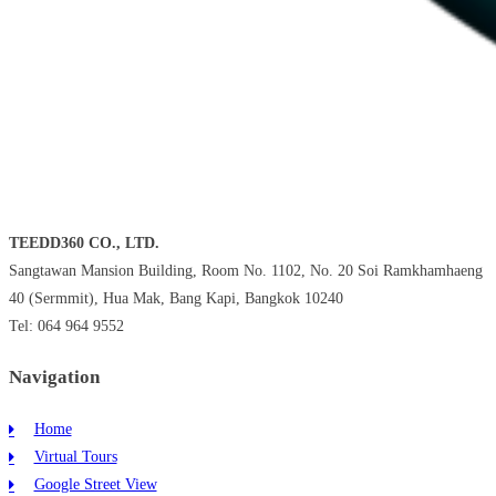
TEEDD360 CO., LTD.
Sangtawan Mansion Building, Room No. 1102, No. 20 Soi Ramkhamhaeng
40 (Sermmit), Hua Mak, Bang Kapi, Bangkok 10240
Tel: 064 964 9552
Navigation
Home
Virtual Tours
Google Street View