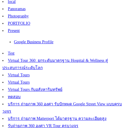
local
Panoramas
Photography
PORTFOLIO
Present
Google Business Profile
Test
Virtual Tour 360: ยกระดับมาตรฐาน Hospital & Wellness สู่
ประสบการณ์ระดับโลก
Virtual Tours
Virtual Tours
Virtual Tours กับอสังหาริมทรัพย์
ทดสอบ
บริการ ถ่ายภาพ 360 องศา รับปักหมุด Google Street View แบบครบ
วงจร
บริการ ถ่ายภาพ Matterport ได้มาตรฐาน ความละเอียดสูง
รับถ่ายภาพ 360 องศา VR Tour ครบวงจร