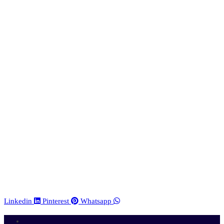
Linkedin
Pinterest
Whatsapp