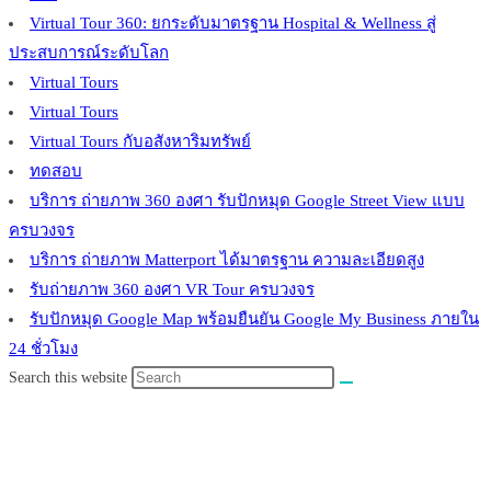
Virtual Tour 360: ยกระดับมาตรฐาน Hospital & Wellness สู่
ประสบการณ์ระดับโลก
Virtual Tours
Virtual Tours
Virtual Tours กับอสังหาริมทรัพย์
ทดสอบ
บริการ ถ่ายภาพ 360 องศา รับปักหมุด Google Street View แบบ
ครบวงจร
บริการ ถ่ายภาพ Matterport ได้มาตรฐาน ความละเอียดสูง
รับถ่ายภาพ 360 องศา VR Tour ครบวงจร
รับปักหมุด Google Map พร้อมยืนยัน Google My Business ภายใน
24 ชั่วโมง
Search this website