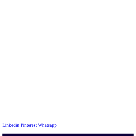
Linkedin
Pinterest
Whatsapp