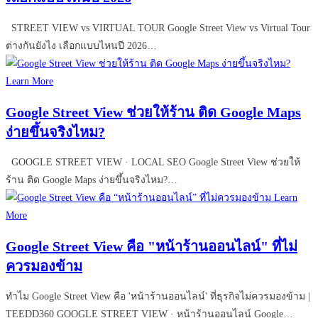
STREET VIEW vs VIRTUAL TOUR Google Street View vs Virtual Tour
ต่างกันยังไง เลือกแบบไหนปี 2026…
Learn More
Google Street View ช่วยให้ร้าน ติด Google Maps
ง่ายขึ้นจริงไหม?
GOOGLE STREET VIEW · LOCAL SEO Google Street View ช่วยให้
ร้าน ติด Google Maps ง่ายขึ้นจริงไหม?…
Learn
More
Google Street View คือ "หน้าร้านออนไลน์" ที่ไม่
ควรมองข้าม
ทำไม Google Street View คือ 'หน้าร้านออนไลน์' ที่ธุรกิจไม่ควรมองข้าม |
TEEDD360 GOOGLE STREET VIEW · หน้าร้านออนไลน์ Google…