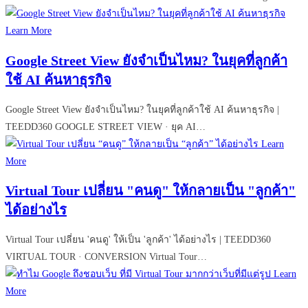
Learn More
Google Street View ยังจำเป็นไหม? ในยุคที่ลูกค้า
ใช้ AI ค้นหาธุรกิจ
Google Street View ยังจำเป็นไหม? ในยุคที่ลูกค้าใช้ AI ค้นหาธุรกิจ |
TEEDD360 GOOGLE STREET VIEW · ยุค AI…
Learn
More
Virtual Tour เปลี่ยน "คนดู" ให้กลายเป็น "ลูกค้า"
ได้อย่างไร
Virtual Tour เปลี่ยน 'คนดู' ให้เป็น 'ลูกค้า' ได้อย่างไร | TEEDD360
VIRTUAL TOUR · CONVERSION Virtual Tour…
Learn
More