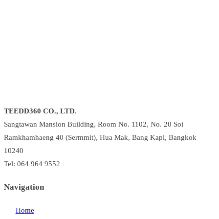
TEEDD360 CO., LTD.
Sangtawan Mansion Building, Room No. 1102, No. 20 Soi
Ramkhamhaeng 40 (Sermmit), Hua Mak, Bang Kapi, Bangkok
10240
Tel: 064 964 9552
Navigation
Home