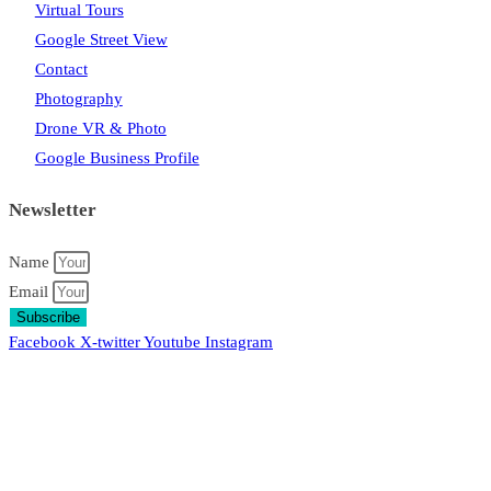
Virtual Tours
Google Street View
Contact
Photography
Drone VR & Photo
Google Business Profile
Newsletter
Name
Email
Subscribe
Facebook
X-twitter
Youtube
Instagram