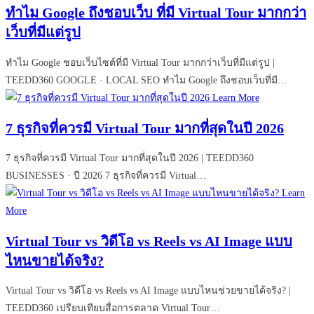
ทำไม Google ถึงชอบเว็บ ที่มี Virtual Tour มากกว่า
เว็บที่มีแต่รูป
ทำไม Google ชอบเว็บไซต์ที่มี Virtual Tour มากกว่าเว็บที่มีแต่รูป |
TEEDD360 GOOGLE · LOCAL SEO ทำไม Google ถึงชอบเว็บที่มี…
Learn More
7 ธุรกิจที่ควรมี Virtual Tour มากที่สุดในปี 2026
7 ธุรกิจที่ควรมี Virtual Tour มากที่สุดในปี 2026 | TEEDD360
BUSINESSES · ปี 2026 7 ธุรกิจที่ควรมี Virtual…
Learn
More
Virtual Tour vs วิดีโอ vs Reels vs AI Image แบบ
ไหนขายได้จริง?
Virtual Tour vs วิดีโอ vs Reels vs AI Image แบบไหนช่วยขายได้จริง? |
TEEDD360 เปรียบเทียบสื่อการตลาด Virtual Tour…