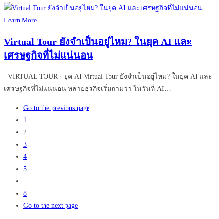
Learn More
Virtual Tour ยังจําเป็นอยู่ไหม? ในยุค AI และ
เศรษฐกิจที่ไม่แน่นอน
VIRTUAL TOUR · ยุค AI Virtual Tour ยังจำเป็นอยู่ไหม? ในยุค AI และ
เศรษฐกิจที่ไม่แน่นอน หลายธุรกิจเริ่มถามว่า ในวันที่ AI…
Go to the previous page
1
2
3
4
5
…
8
Go to the next page