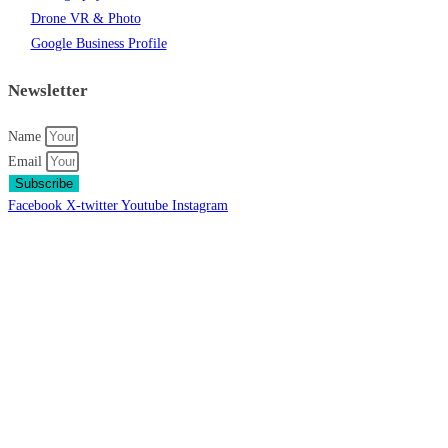
Drone VR & Photo
Google Business Profile
Newsletter
Name
Email
Subscribe
Facebook
X-twitter
Youtube
Instagram