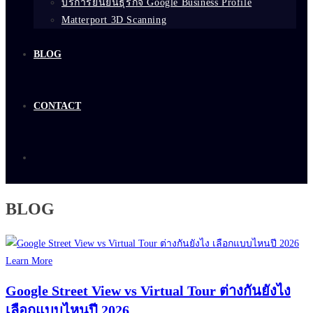
บริการยืนยันธุรกิจ Google Business Profile
Matterport 3D Scanning
BLOG
CONTACT
BLOG
Learn More
Google Street View vs Virtual Tour ต่างกันยังไง
เลือกแบบไหนปี 2026