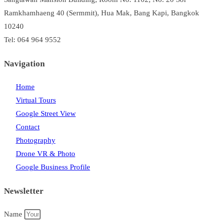
Ramkhamhaeng 40 (Sermmit), Hua Mak, Bang Kapi, Bangkok
10240
Tel: 064 964 9552
Navigation
Home
Virtual Tours
Google Street View
Contact
Photography
Drone VR & Photo
Google Business Profile
Newsletter
Name