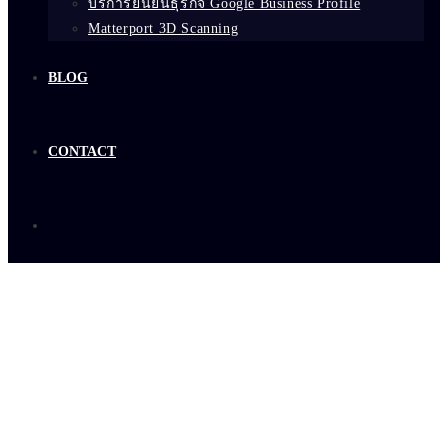
บริการยืนยันธุรกิจ Google Business Profile
Matterport 3D Scanning
BLOG
CONTACT