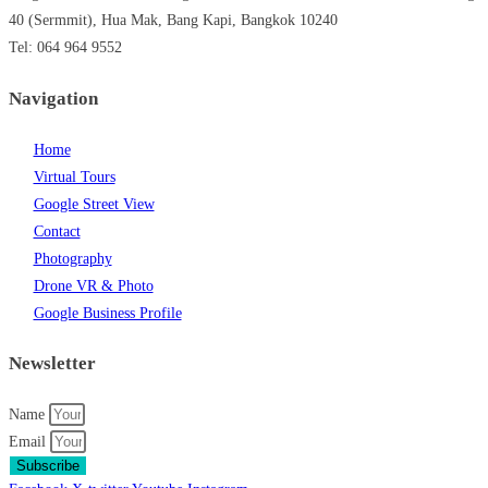
40 (Sermmit), Hua Mak, Bang Kapi, Bangkok 10240
Tel: 064 964 9552
Navigation
Home
Virtual Tours
Google Street View
Contact
Photography
Drone VR & Photo
Google Business Profile
Newsletter
Name
Email
Subscribe