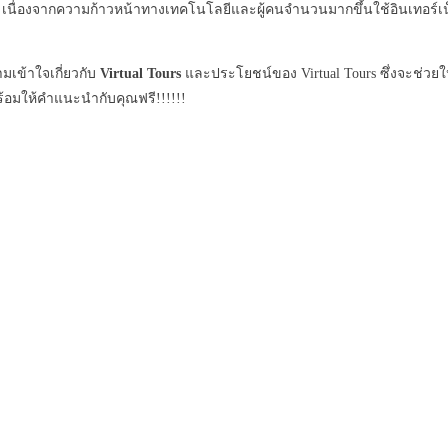
ริง เนื่องจากความก้าวหน้าทางเทคโนโลยีและผู้คนจำนวนมากขึ้นใช้อินเทอร์เน็
เข้าใจเกี่ยวกับ
Virtual Tours
และประโยชน์ของ Virtual Tours ซึ่งจะช่วย
้อมให้คำแนะนำกับคุณฟรี!!!!!!