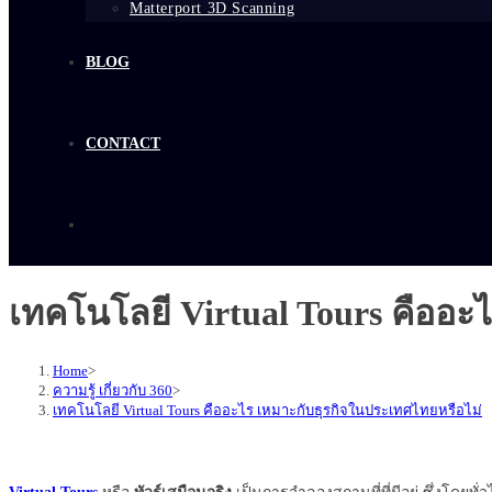
Matterport 3D Scanning
BLOG
CONTACT
เทคโนโลยี Virtual Tours คืออะ
Home
>
ความรู้ เกี่ยวกับ 360
>
เทคโนโลยี Virtual Tours คืออะไร เหมาะกับธุรกิจในประเทศไทยหรือไม่