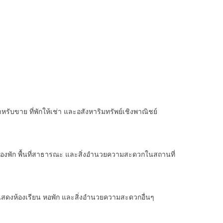
รับขาย ที่พักให้เช่า และอสังหาริมทรัพย์เชิงพาณิชย์
อแสดงห้องพัก พื้นที่สาธารณะ และสิ่งอำนวยความสะดวกในสถานที่
้แสดงห้องเรียน หอพัก และสิ่งอำนวยความสะดวกอื่นๆ