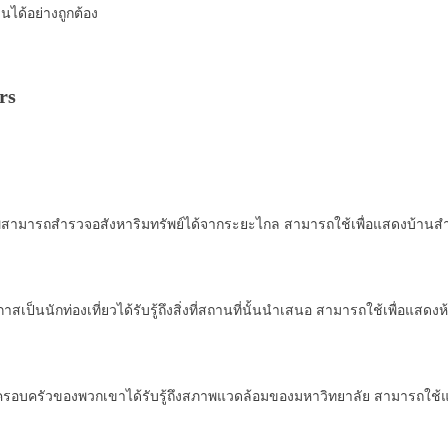
นได้อย่างถูกต้อง
rs
ักยภาพสามารถสำรวจอสังหาริมทรัพย์ได้จากระยะไกล สามารถใช้เพื่อแสดงบ้านสำห
ีโอกาสเป็นนักท่องเที่ยวได้รับรู้ถึงสิ่งที่สถานที่นั้นนำเสนอ สามารถใช้เพื่
งและครอบครัวของพวกเขาได้รับรู้ถึงสภาพแวดล้อมของมหาวิทยาลัย สามารถใช