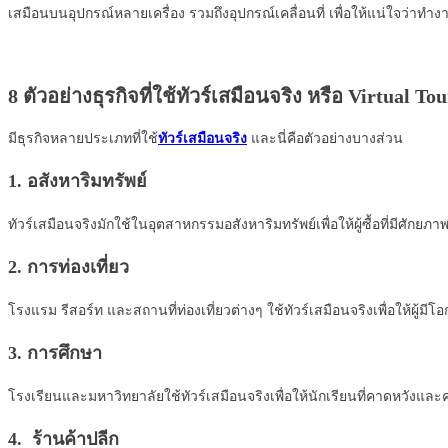
เสมือนบนอุปกรณ์หลายเครื่อง รวมถึงอุปกรณ์เคลื่อนที่ เพื่อให้แน่ใจว่าทำงา
8 ตัวอย่างธุรกิจที่ใช้ทัวร์เสมือนจริง หรือ
Virtual Tou
มีธุรกิจหลายประเภทที่ใช้
ทัวร์เสมือนจริง
และนี่คือตัวอย่างบางส่วน
1. อสังหาริมทรัพย์
ทัวร์เสมือนจริงมักใช้ในอุตสาหกรรมอสังหาริมทรัพย์เพื่อให้ผู้ซื้อที่มีศ
2. การท่องเที่ยว
โรงแรม รีสอร์ท และสถานที่ท่องเที่ยวต่างๆ ใช้ทัวร์เสมือนจริงเพื่อให้ผู้ม
3. การศึกษา
โรงเรียนและมหาวิทยาลัยใช้ทัวร์เสมือนจริงเพื่อให้นักเรียนที่คาดหวั
4. ร้านค้าปลีก