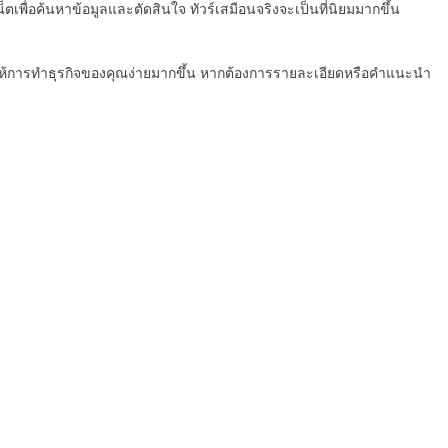
ตเพื่อค้นหาข้อมูลและตัดสินใจ ทัวร์เสมือนจริงจะเป็นที่นิยมมากขึ้น
ให้การทำธุรกิจของคุณง่ายมากขึ้น หากต้องการรายละเอียดหรือคำแนะนำ