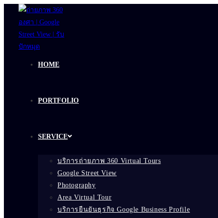
Skip
to
content
HOME
PORTFOLIO
SERVICE
บริการถ่ายภาพ 360 Virtual Tours
Google Street View
Photography
Area Virtual Tour
บริการยืนยันธุรกิจ Google Business Profile