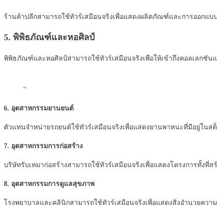
ร้านค้าปลีกสามารถใช้ทัวร์เสมือนจริงเพื่อแสดงผลิตภัณฑ์และการออกแบบ
5. พิพิธภัณฑ์และหอศิลป์
พิพิธภัณฑ์และหอศิลป์สามารถใช้ทัวร์เสมือนจริงเพื่อให้เข้าถึงคอลเลกช
“
6. อุตสาหกรรมยานยนต์
ตัวแทนจำหน่ายรถยนต์ใช้ทัวร์เสมือนจริงเพื่อแสดงยานพาหนะที่มีอยู่
7. อุตสาหกรรมการก่อสร้าง
บริษัทรับเหมาก่อสร้างสามารถใช้ทัวร์เสมือนจริงเพื่อแสดงโครงการทั้งที่ส
8. อุตสาหกรรมการดูแลสุขภาพ
โรงพยาบาลและคลินิกสามารถใช้ทัวร์เสมือนจริงเพื่อแสดงสิ่งอำนวยควา