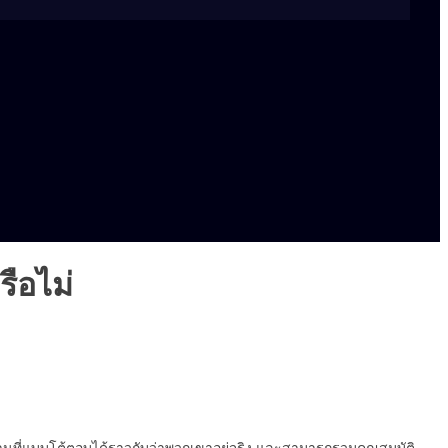
ือไม่