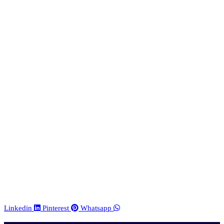
Linkedin
Pinterest
Whatsapp