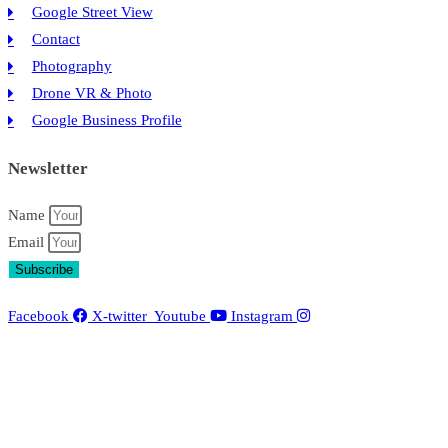
Google Street View
Contact
Photography
Drone VR & Photo
Google Business Profile
Newsletter
Name
Email
Subscribe
Facebook
X-twitter
Youtube
Instagram