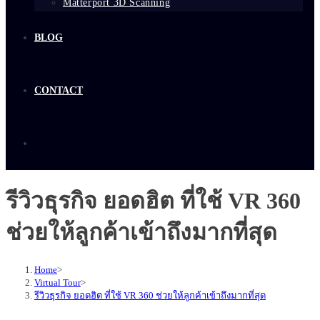
Matterport 3D Scanning
BLOG
CONTACT
รีวิวธุรกิจ ยอดฮิต ที่ใช้ VR 360
ช่วยให้ลูกค้าเข้าถึงมากที่สุด
Home
>
Virtual Tour
>
รีวิวธุรกิจ ยอดฮิต ที่ใช้ VR 360 ช่วยให้ลูกค้าเข้าถึงมากที่สุด