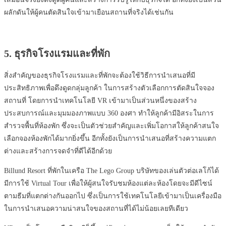
ผลักดันให้ผู้คนตัดสินใจเข้ามาเยือนสถานที่จริงได้เช่นกัน
5. ธุรกิจโรงแรมและที่พัก
สิ่งสำคัญของธุรกิจโรงแรมและที่พักจะต้องใช้วิธีการนำเสนอที่มี
ประสิทธิภาพเพื่อดึงดูดกลุ่มลูกค้า ในการสร้างตัวเลือกการตัดสินใจจอง
สถานที่ โดยการนำเทคโนโลยี VR เข้ามาเป็นส่วนหนึ่งของสร้าง
ประสบการณ์และมุมมองภาพแบบ 360 องศา ทำให้ลูกค้ามีอิสระในการ
สำรวจพื้นที่ห้องพัก ซึ่งจะเป็นตัวช่วยสำคัญและเพิ่มโอกาสให้ลูกค้าสนใจ
เลือกจองห้องพักได้มากยิ่งขึ้น อีกทั้งยังเป็นการนำเสนอที่สร้างความแตก
ต่างและสร้างการจดจำที่ดีได้อีกด้วย
Billund Resort ที่พักในเครือ The Lego Group บริษัทของเล่นตัวต่อเลโก้ได้
มีการใช้ Virtual Tour เพื่อให้ผู้สนใจรับชมห้องแต่ละห้องโดยจะมีดีไซน์
ตามธีมที่แตกต่างกันออกไป ซึ่งเป็นการใช้เทคโนโลยีเข้ามาเป็นเครื่องมือ
ในการนำเสนอความน่าสนใจของสถานที่ได้ไม่น้อยเลยทีเดียว