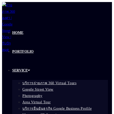
Skip
to
content
HOME
PORTFOLIO
SERVICE
บริการถ่ายภาพ 360 Virtual Tours
Google Street View
Photography
Area Virtual Tour
บริการยืนยันธุรกิจ Google Business Profile