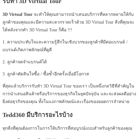
รับทำ
3D Virtual Tour
3D Virtual Tour
จะทำให้คุณสามารถนำเสนอบริการที่หลากหลายให้กับ
ลูกค้าของคุณและมีความสะดวกรวดเร็วด้วย 3D Virtual Tour สิ่งที่คุณจะ
ได้หลังจากทำ 3D Virtual Tour ก็คือ !!!
1. ความประทับใจและความรู้สึกในเชิงบวกของลูกค้าที่มีต่อแบรนด์ /
แบรนด์เกิดภาพลักษณ์ที่ดูดี
2. ลูกค้าจดจำแบรนด์ได้
3. ลูกค้าตัดสินใจซื้อ / ซื้อซ้ำอีกครั้งเมื่อมีโอกาส
ที่สุดแล้วบริการรับทำ 3D Virtual Tour ของเรา เป็นหนึ่งกลวิธีที่สำคัญใน
การนำเสนอสินค้าหรือบริการของธุรกิจในยุคปัจจุบัน และจะส่งผลดีอย่าง
ยิ่งต่อธุรกิจของคุณ ทั้งในแง่ภาพลักษณ์และเรื่องของยอดการจำหน่าย
Tedd360 มีบริการอะไรบ้าง
ทุกสิ่งที่คุณต้องการในการให้บริการที่สมบูรณ์แบบสำหรับลูกค้าของคุณ