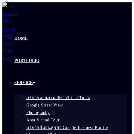
Skip
to
content
HOME
PORTFOLIO
SERVICE
บริการถ่ายภาพ 360 Virtual Tours
Google Street View
Photography
Area Virtual Tour
บริการยืนยันธุรกิจ Google Business Profile