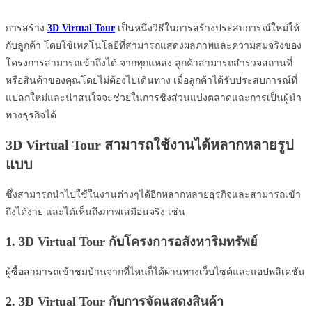
การสร้าง
3D Virtual Tour
เป็นหนึ่งวิธีในการสร้างประสบการณ์ใหม่ให้
กับลูกค้า โดยใช้เทคโนโลยีที่สามารถแสดงผลภาพและความสมจริงของ
โครงการสามารถเข้าถึงได้ จากทุกแหล่ง ลูกค้าสามารถสำรวจสถานที่
หรือสินค้าของคุณโดยไม่ต้องไปเดินทาง เมื่อลูกค้าได้รับประสบการณ์ที่
แปลกใหม่และน่าสนใจจะช่วยในการชิงส่วนแบ่งตลาดและการเป็นผู้นำ
ทางธุรกิจได้
3
D Virtual Tour สามารถใช้งานได้หลากหลายรูป
แบบ
ซึ่งสามารถนำไปใช้ในงานต่างๆได้อีกหลากหลายธุรกิจและสามารถเข้า
ถึงได้ง่าย และได้เห็นถึงภาพเสมือนจริง เช่น
1. 3D Virtual Tour กับโครงการอสังหาริมทรัพย์
ผู้ซื้อสามารถเข้าชมบ้านจากที่ไหนก็ได้ผ่านทางเว็บไซต์และแอปพลิเคชัน
2. 3D Virtual Tour กับการจัดแสดงสินค้า