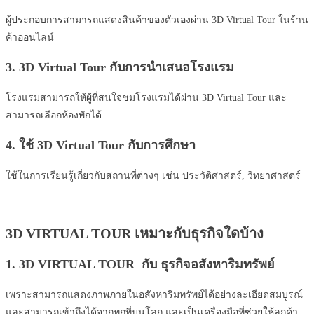
ผู้ประกอบการสามารถแสดงสินค้าของตัวเองผ่าน 3D Virtual Tour ในร้าน
ค้าออนไลน์
3. 3D Virtual Tour กับการนำเสนอโรงแรม
โรงแรมสามารถให้ผู้ที่สนใจชมโรงแรมได้ผ่าน 3D Virtual Tour และ
สามารถเลือกห้องพักได้
4. ใช้ 3D Virtual Tour กับการศึกษา
ใช้ในการเรียนรู้เกี่ยวกับสถานที่ต่างๆ เช่น ประวัติศาสตร์, วิทยาศาสตร์
3D VIRTUAL TOUR เหมาะกับธุรกิจใดบ้าง
1. 3D VIRTUAL TOUR กับ ธุรกิจอสังหาริมทรัพย์
เพราะสามารถแสดงภาพภายในอสังหาริมทรัพย์ได้อย่างละเอียดสมบูรณ์
และสามารถเข้าถึงได้จากทุกที่บนโลก และเป็นเครื่องมือที่ช่วยให้ลูกค้า