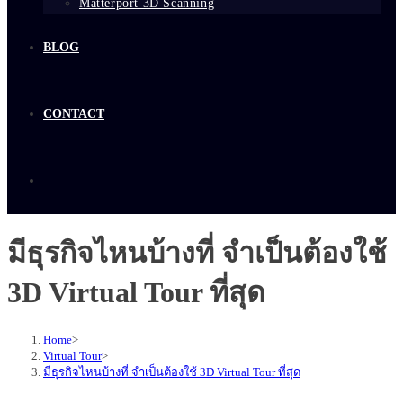
Matterport 3D Scanning
BLOG
CONTACT
มีธุรกิจไหนบ้างที่ จำเป็นต้องใช้
3D Virtual Tour ที่สุด
Home
>
Virtual Tour
>
มีธุรกิจไหนบ้างที่ จำเป็นต้องใช้ 3D Virtual Tour ที่สุด