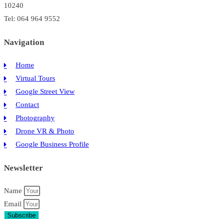
10240
Tel: 064 964 9552
Navigation
Home
Virtual Tours
Google Street View
Contact
Photography
Drone VR & Photo
Google Business Profile
Newsletter
Name
Email
Subscribe