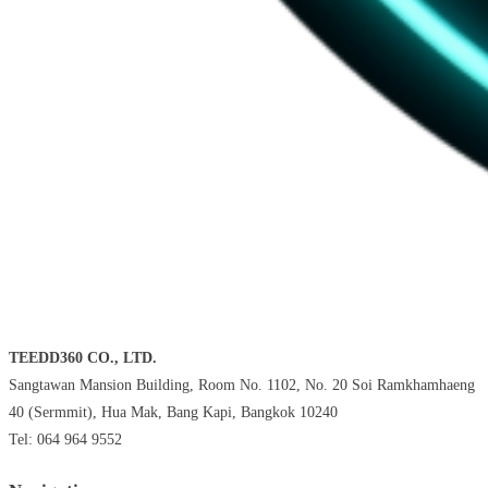
TEEDD360 CO., LTD.
Sangtawan Mansion Building, Room No. 1102, No. 20 Soi Ramkhamhaeng
40 (Sermmit), Hua Mak, Bang Kapi, Bangkok 10240
Tel: 064 964 9552