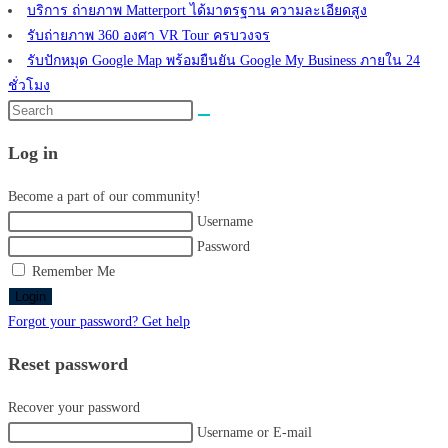
บริการ ถ่ายภาพ Matterport ได้มาตรฐาน ความละเอียดสูง
รับถ่ายภาพ 360 องศา VR Tour ครบวงจร
รับปักหมุด Google Map พร้อมยืนยัน Google My Business ภายใน 24
ชั่วโมง
Search
this
Log in
website
Become a part of our community!
Username
Password
Remember Me
Login
Forgot your password? Get help
Reset password
Recover your password
Username or E-mail