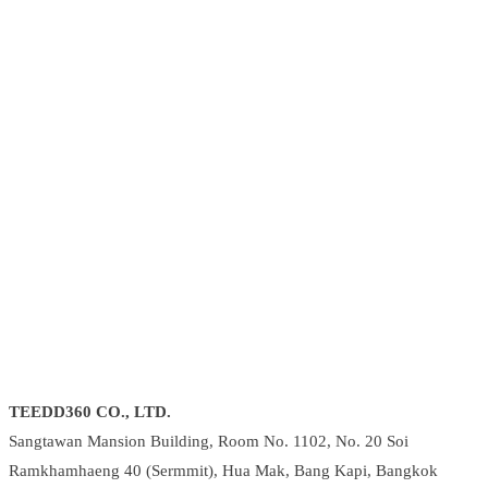
TEEDD360 CO., LTD.
Sangtawan Mansion Building, Room No. 1102, No. 20 Soi
Ramkhamhaeng 40 (Sermmit), Hua Mak, Bang Kapi, Bangkok