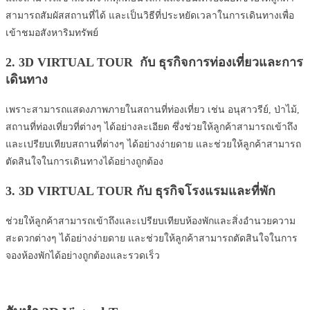
สามารถสัมผัสสถานที่ได้ และเป็นวิธีที่ประหยัดเวลาในการเดินทางเพื่อ
เข้าชมอสังหาริมทรัพย์
2. 3D VIRTUAL TOUR กับ ธุรกิจการท่องเที่ยวและการ
เดินทาง
เพราะสามารถแสดงภาพภายในสถานที่ท่องเที่ยว เช่น อนุสาวรีย์, ป่าไม้,
สถานที่ท่องเที่ยวที่ต่างๆ ได้อย่างละเอียด ซึ่งช่วยให้ลูกค้าสามารถเข้าถึง
และเปรียบเทียบสถานที่ต่างๆ ได้อย่างง่ายดาย และช่วยให้ลูกค้าสามารถ
ตัดสินใจในการเดินทางได้อย่างถูกต้อง
3. 3D VIRTUAL TOUR กับ ธุรกิจโรงแรมและที่พัก
ช่วยให้ลูกค้าสามารถเข้าถึงและเปรียบเทียบห้องพักและสิ่งอำนวยความ
สะดวกต่างๆ ได้อย่างง่ายดาย และช่วยให้ลูกค้าสามารถตัดสินใจในการ
จองห้องพักได้อย่างถูกต้องและรวดเร็ว