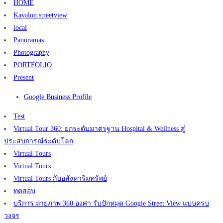
HOME
Kavalon streetview
local
Panoramas
Photography
PORTFOLIO
Present
Google Business Profile
Test
Virtual Tour 360: ยกระดับมาตรฐาน Hospital & Wellness สู่
ประสบการณ์ระดับโลก
Virtual Tours
Virtual Tours
Virtual Tours กับอสังหาริมทรัพย์
ทดสอบ
บริการ ถ่ายภาพ 360 องศา รับปักหมุด Google Street View แบบครบ
วงจร