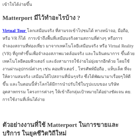
เข้าใจได้ง่ายขึ้น
Matterport มีไว้ทำอะไรบ้าง ?
Virtual Tour
โลกเสมือนจริง ที่สามรถเข้าไปชมได้ ทางหน้าจอ, มือถือ,
หรือ VR ก็ได้ การเข้าถึงพื้นที่เสมือนจริงตามสถานที่ต่างๆ หรือการ
จำลองสถานที่ท่องเที่ยว มาจากเทคโนโลยีเสมือนจริง หรือ Virtual Reality
(VR) ที่ถูกทำขึ้นเพื่อจำลองสภาพแวดล้อมจริง และในจินตนาการ ขึ้นด้วย
เทคโนโลยีคอมพิวเตอร์ และยังสามารถใช้ง่ายไม่ยุ่งยากอีกด้วย โดยใช้
งานผ่านอุปกรณ์ต่างๆ เช่น คอมพิวเตอร์ , โทรศัพท์มือถือ , แท็บเล็ต ที่จะ
ให้ความสมจริง เสมือนได้ไปสถานที่นั่นๆจริง ซึ่งได้พัฒนามาเรื่อยๆให้ดี
ขึ้น และในตอนนี้ทั่วโลกได้มีการนำปรับใช้ในรูปแบบของ บริษัท
อุตสาหกรรม โครงการต่างๆ ให้เข้าถึงกลุ่มเป้าหมายได้อย่างชัดเจน ตย.
การใช้งานที่เห็นได้ง่าย
ตัวอย่างงานที่ใช้ Matterport ในการขายและ
บริการ ในยุคชีวิตวิถีใหม่