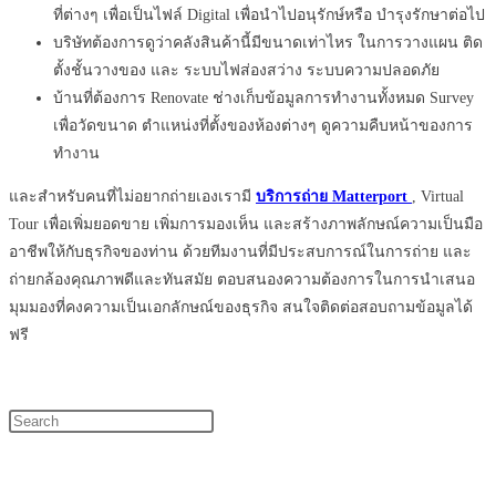
ที่ต่างๆ เพื่อเป็นไฟล์ Digital เพื่อนำไปอนุรักษ์หรือ บำรุงรักษาต่อไป
บริษัทต้องการดูว่าคลังสินค้านี้มีขนาดเท่าไหร ในการวางแผน ติด
ตั้งชั้นวางของ และ ระบบไฟส่องสว่าง ระบบความปลอดภัย
บ้านที่ต้องการ Renovate ช่างเก็บข้อมูลการทำงานทั้งหมด Survey
เพื่อวัดขนาด ตำแหน่งที่ตั้งของห้องต่างๆ ดูความคืบหน้าของการ
ทำงาน
และสำหรับคนที่ไม่อยากถ่ายเองเรามี
บริการถ่าย Matterport
, Virtual
Tour เพื่อเพิ่มยอดขาย เพิ่มการมองเห็น และสร้างภาพลักษณ์ความเป็นมือ
อาชีพให้กับธุรกิจของท่าน ด้วยทีมงานที่มีประสบการณ์ในการถ่าย และ
ถ่ายกล้องคุณภาพดีและทันสมัย ตอบสนองความต้องการในการนำเสนอ
มุมมองที่คงความเป็นเอกลักษณ์ของธุรกิจ สนใจติดต่อสอบถามข้อมูลได้
ฟรี
Press
Escape
to