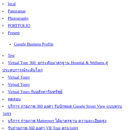
local
Panoramas
Photography
PORTFOLIO
Present
Google Business Profile
Test
Virtual Tour 360: ยกระดับมาตรฐาน Hospital & Wellness สู่
ประสบการณ์ระดับโลก
Virtual Tours
Virtual Tours
Virtual Tours กับอสังหาริมทรัพย์
ทดสอบ
บริการ ถ่ายภาพ 360 องศา รับปักหมุด Google Street View แบบครบ
วงจร
บริการ ถ่ายภาพ Matterport ได้มาตรฐาน ความละเอียดสูง
รับถ่ายภาพ 360 องศา VR Tour ครบวงจร