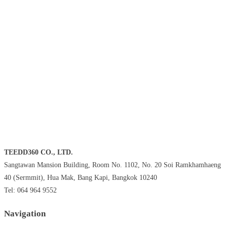
TEEDD360 CO., LTD.
Sangtawan Mansion Building, Room No. 1102, No. 20 Soi Ramkhamhaeng
40 (Sermmit), Hua Mak, Bang Kapi, Bangkok 10240
Tel: 064 964 9552
Navigation