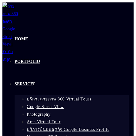
Skip
to
content
HOME
PORTFOLIO
SERVICE
บริการถ่ายภาพ 360 Virtual Tours
Google Street View
Photography
Area Virtual Tour
บริการยืนยันธุรกิจ Google Business Profile