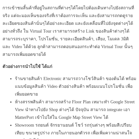
การเข้าชมสิ้นค้าที่อยู่ในสถานที่ต่างๆได้โดยไปต้องเดินทางไปยังสถานที่
จริง แต่จะมองเห็นของจริงที่เราต้องการจะเห็น และยังสามารถกดดูราย
ละเอียดของสินค้านั่นๆได้อย่างละเอียด และยังเคลื่อนที่ไปยังจุดต่างๆได้
อย่างทั่วถึง ใน Virtual Tour เราสามารถสร้าง Link ของสินค้าต่างๆได้
สามารถระบุราคา, โปรโมชั่น, รายละเอียดสินค้า, เสียง, โมเดล 3มิติ
และ Video ได้ด้วย ลูกค้าสามารถตอบสนองกระทำต่อ Virtual Tour นั้นๆ
สามารถเพิ่มยอดขายได้
ตัวอย่างการนำไปใช้ ได้แก่
ร้านขายสินค้า Electronic สามารถวางโชว์สินค้า ของต้นได้ พร้อม
แนบข้อมูลสินค้า Video ตัวอย่างสินค้า พร้อมแนบโปรโมชั่น เพื่อ
เพิ่มยอดขาย
ห้างสรรพสินค้า สามารถสร้าง Floor Plan เหมาะทำ Google Street
View นำทางไปยัง Shop ต่างๆได้ ปัจจุบัน สามารถ integrate เอา
MatterPort เข้าไปใส่ใน Google Map Street View ได้
Showroom รถยนต์ จักรยานยนต์ โชว์ รถรุ่นต่างๆ พร้อมสีเปรียบ
เทียบ ขนาดรูปร่าง ภายในภายนอกตัวรถ เพื่อเพิ่มความน่าสนใจ