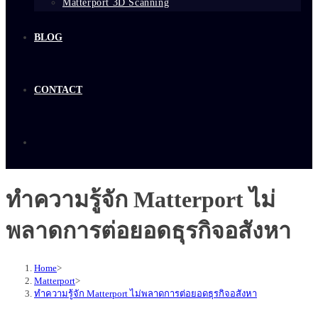
Matterport 3D Scanning
BLOG
CONTACT
ทำความรู้จัก Matterport ไม่
พลาดการต่อยอดธุรกิจอสังหา
Home
>
Matterport
>
ทำความรู้จัก Matterport ไม่พลาดการต่อยอดธุรกิจอสังหา