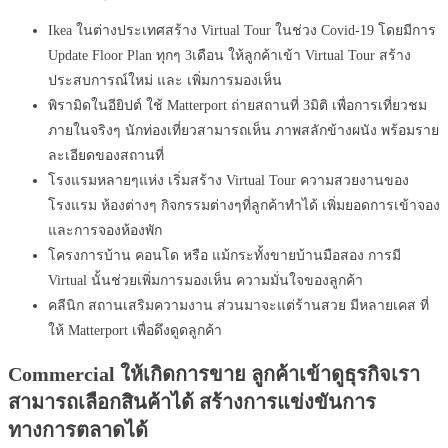
Ikea ในต่างประเทศสร้าง Virtual Tour ในช่วง Covid-19 โดยมีการ
Update Floor Plan ทุกๆ 3เดือน ให้ลูกค้าเข้า Virtual Tour สร้าง
ประสบการณ์ใหม่ และ เพิ่มการมองเห็น
พิรามิดในอียิปต์ ใช้ Matterport ถ่ายสถานที่ 3มิติ เพื่อการเที่ยวชม
ภายในจริงๆ นักท่องเที่ยวสามารถเห็น ภาพสลักข้างผนัง พร้อมราย
ละเอียดของสถานที่
โรงแรมหลายๆแห่ง เริ่มสร้าง Virtual Tour ความสวยงานของ
โรงแรม ห้องต่างๆ กิจกรรมต่างๆที่ลูกค้าทำได้ เพิ่มยอดการเข้าจอง
และการจองห้องพัก
โครงการบ้าน คอนโด หรือ แม้กระทั้งขายบ้านมือสอง การมี
Virtual นั้นช่วยเพิ่มการมองเห็น ความมั่นใจของลูกค้า
คลีนิก สถานเสริมความงาน ส่วนมาจะแต่ร้านสวย มีหลายเคส ที่
ให้ Matterport เพื่อดึงดูดลูกค้า
Commercial ให้เกิดการขาย ลูกค้าเข้าดูธุรกิจเรา
สามารถเลือกสินค้าได้ สร้างการแข่งขันการ
ทางการตลาดได้