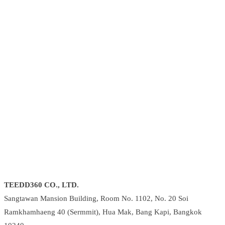
TEEDD360 CO., LTD.
Sangtawan Mansion Building, Room No. 1102, No. 20 Soi
Ramkhamhaeng 40 (Sermmit), Hua Mak, Bang Kapi, Bangkok