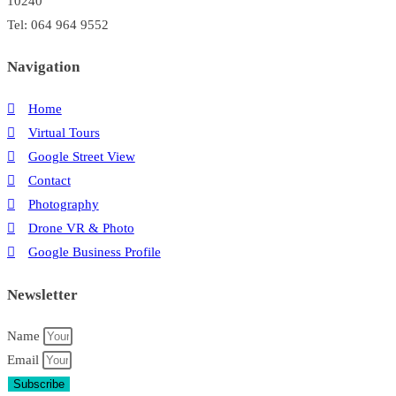
10240
Tel: 064 964 9552
Navigation
Home
Virtual Tours
Google Street View
Contact
Photography
Drone VR & Photo
Google Business Profile
Newsletter
Name
Email
Subscribe