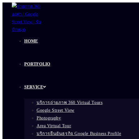
Skip
to
content
HOME
PORTFOLIO
SERVICE
บริการถ่ายภาพ 360 Virtual Tours
Google Street View
Photography
Area Virtual Tour
บริการยืนยันธุรกิจ Google Business Profile