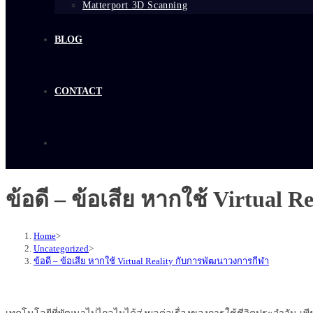
Matterport 3D Scanning
BLOG
CONTACT
ข้อดี – ข้อเสีย หากใช้ Virtual
Home
>
Uncategorized
>
ข้อดี – ข้อเสีย หากใช้ Virtual Reality กับการพัฒนาวงการกีฬา